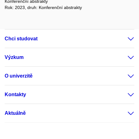
Konferenční abstrakty
Rok: 2023, druh: Konferenční abstrakty
Chci studovat
Výzkum
O univerzitě
Kontakty
Aktuálně