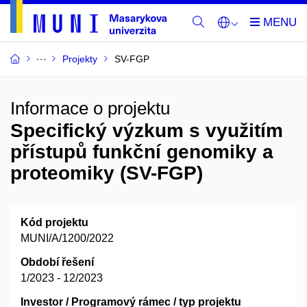
Projekty
SV-FGP
Informace o projektu
Specifický výzkum s využitím
přístupů funkční genomiky a
proteomiky (SV-FGP)
Kód projektu
MUNI/A/1200/2022
Období řešení
1/2023 - 12/2023
Investor / Programový rámec / typ projektu