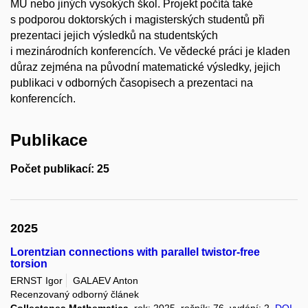
MU nebo jiných vysokých škol. Projekt počítá také
s podporou doktorských i magisterských studentů při
prezentaci jejich výsledků na studentských
i mezinárodních konferencích. Ve vědecké práci je kladen
důraz zejména na původní matematické výsledky, jejich
publikaci v odborných časopisech a prezentaci na
konferencích.
Publikace
Počet publikací: 25
2025
Lorentzian connections with parallel twistor-free
torsion
ERNST Igor
GALAEV Anton
Recenzovaný odborný článek