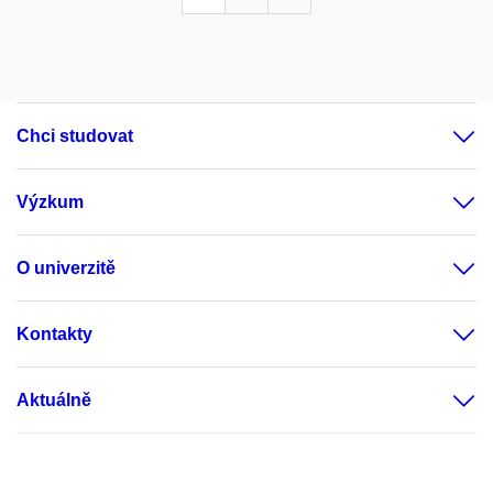
Chci studovat
Výzkum
O univerzitě
Kontakty
Aktuálně