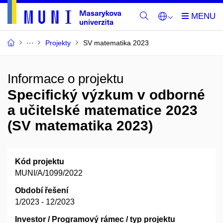
Projekty
SV matematika 2023
Informace o projektu
Specifický výzkum v odborné
a učitelské matematice 2023
(SV matematika 2023)
Kód projektu
MUNI/A/1099/2022
Období řešení
1/2023 - 12/2023
Investor / Programový rámec / typ projektu