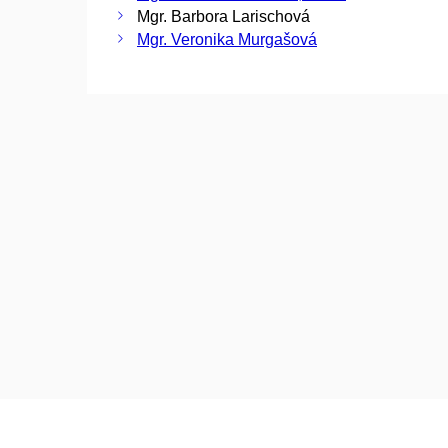
Mgr. Barbora Larischová
Mgr. Veronika Murgašová