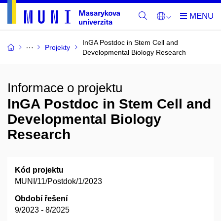
InGA Postdoc in Stem Cell and
Projekty
Developmental Biology Research
Informace o projektu
InGA Postdoc in Stem Cell and
Developmental Biology
Research
Kód projektu
MUNI/11/Postdok/1/2023
Období řešení
9/2023 - 8/2025