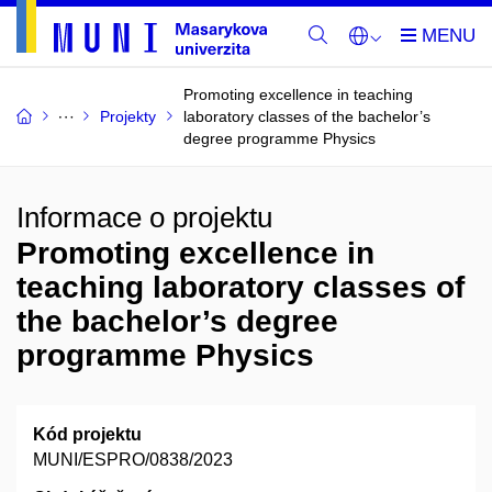
Promoting excellence in teaching
Projekty
laboratory classes of the bachelor’s
degree programme Physics
Informace o projektu
Promoting excellence in
teaching laboratory classes of
the bachelor’s degree
programme Physics
Kód projektu
MUNI/ESPRO/0838/2023