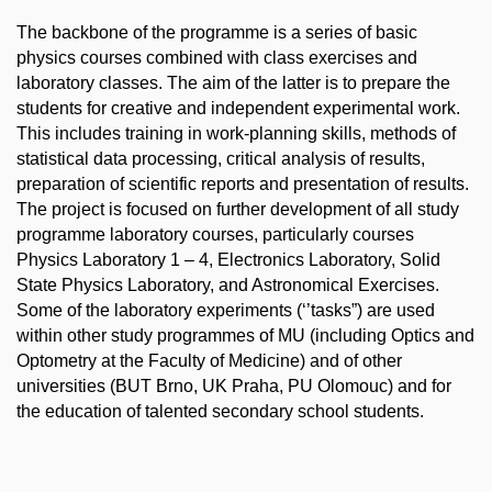
The backbone of the programme is a series of basic
physics courses combined with class exercises and
laboratory classes. The aim of the latter is to prepare the
students for creative and independent experimental work.
This includes training in work-planning skills, methods of
statistical data processing, critical analysis of results,
preparation of scientific reports and presentation of results.
The project is focused on further development of all study
programme laboratory courses, particularly courses
Physics Laboratory 1 – 4, Electronics Laboratory, Solid
State Physics Laboratory, and Astronomical Exercises.
Some of the laboratory experiments (‘’tasks”) are used
within other study programmes of MU (including Optics and
Optometry at the Faculty of Medicine) and of other
universities (BUT Brno, UK Praha, PU Olomouc) and for
the education of talented secondary school students.