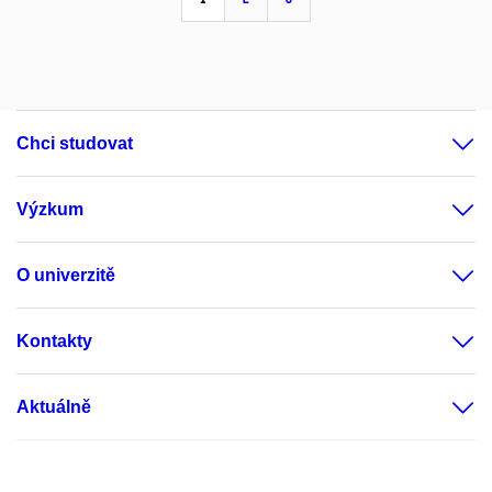
Chci studovat
Výzkum
O univerzitě
Kontakty
Aktuálně