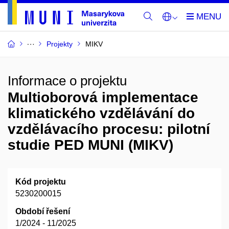
Projekty
MIKV
Informace o projektu
Multioborová implementace
klimatického vzdělávání do
vzdělávacího procesu: pilotní
studie PED MUNI (MIKV)
Kód projektu
5230200015
Období řešení
1/2024 - 11/2025