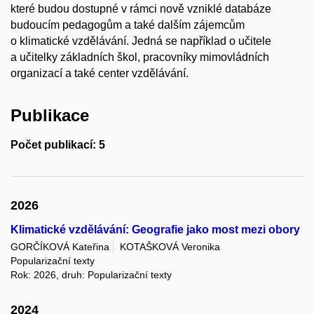
které budou dostupné v rámci nově vzniklé databáze
budoucím pedagogům a také dalším zájemcům
o klimatické vzdělávání. Jedná se například o učitele
a učitelky základních škol, pracovníky mimovládních
organizací a také center vzdělávání.
Publikace
Počet publikací: 5
2026
Klimatické vzdělávání: Geografie jako most mezi obory
GORČÍKOVÁ Kateřina
KOTAŠKOVÁ Veronika
Popularizační texty
Rok: 2026, druh: Popularizační texty
2024