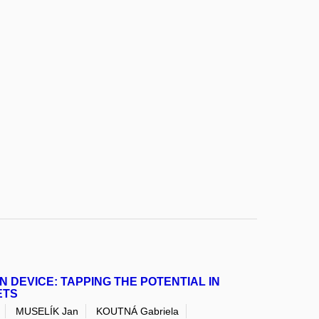
 DEVICE: TAPPING THE POTENTIAL IN
ETS
MUSELÍK Jan
KOUTNÁ Gabriela