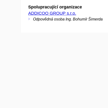
Spolupracující organizace
ADDICOO GROUP s.r.o.
Odpovědná osoba Ing. Bohumír Šimerda