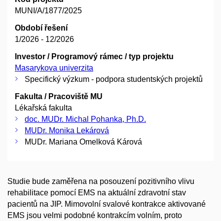
MUNI/A/1877/2025
Období řešení
1/2026 - 12/2026
Investor / Programový rámec / typ projektu
Masarykova univerzita
Specifický výzkum - podpora studentských projektů
Fakulta / Pracoviště MU
Lékařská fakulta
doc. MUDr. Michal Pohanka, Ph.D.
MUDr. Monika Lekárová
MUDr. Mariana Omelková Kárová
Studie bude zaměřena na posouzení pozitivního vlivu
rehabilitace pomocí EMS na aktuální zdravotní stav
pacientů na JIP. Mimovolní svalové kontrakce aktivované
EMS jsou velmi podobné kontrakcím volním, proto