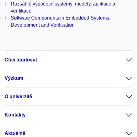
Rozsáhlé výpočetní systémy: modely, aplikace a
verifikace
Software Components in Embedded Systems:
Development and Verification
Chci studovat
Výzkum
O univerzitě
Kontakty
Aktuálně