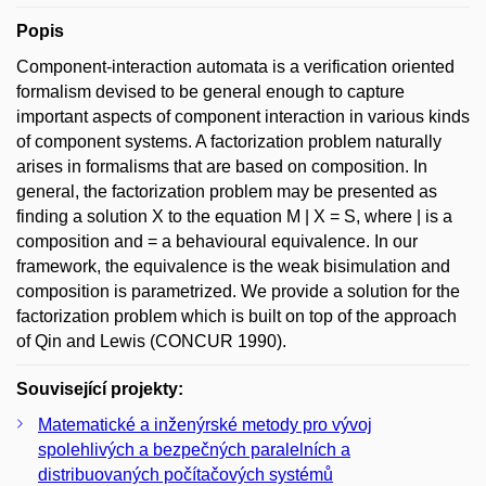
Popis
Component-interaction automata is a verification oriented
formalism devised to be general enough to capture
important aspects of component interaction in various kinds
of component systems. A factorization problem naturally
arises in formalisms that are based on composition. In
general, the factorization problem may be presented as
finding a solution X to the equation M | X = S, where | is a
composition and = a behavioural equivalence. In our
framework, the equivalence is the weak bisimulation and
composition is parametrized. We provide a solution for the
factorization problem which is built on top of the approach
of Qin and Lewis (CONCUR 1990).
Související projekty:
Matematické a inženýrské metody pro vývoj
spolehlivých a bezpečných paralelních a
distribuovaných počítačových systémů