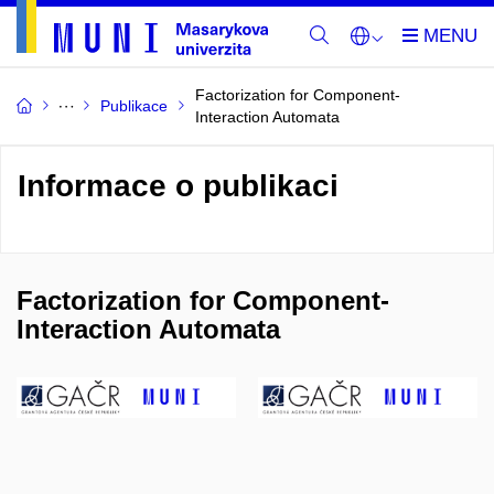
Factorization for Component-
Publikace
Interaction Automata
Informace o publikaci
Factorization for Component-
Interaction Automata