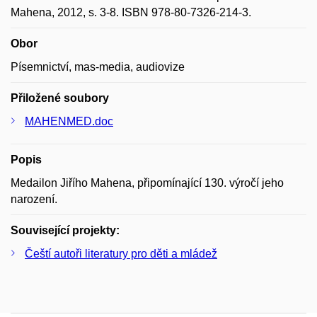
Mahena, 2012, s. 3-8. ISBN 978-80-7326-214-3.
Obor
Písemnictví, mas-media, audiovize
Přiložené soubory
MAHENMED.doc
Popis
Medailon Jiřího Mahena, připomínající 130. výročí jeho
narození.
Související projekty:
Čeští autoři literatury pro děti a mládež