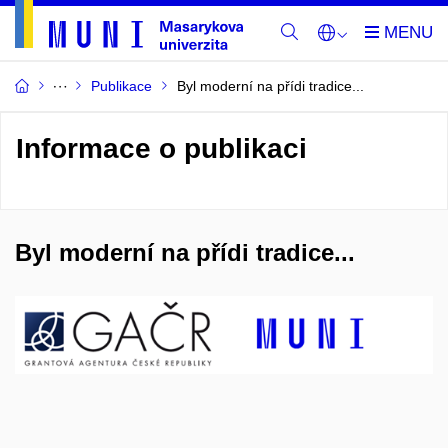
Publikace
Byl moderní na přídi tradice...
Informace o publikaci
Byl moderní na přídi tradice...