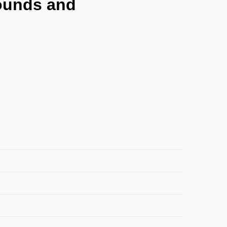
ounds and