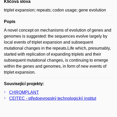
Klíčová slova
triplet expansion; repeats; codon usage; gene evolution
Popis
A novel concept on mechanisms of evolution of genes and
genomes is suggested: the sequences evolve largely by
local events of triplet expansion and subsequent
mutational changes in the repeats.Life which, presumably,
started with replication of expanding triplets and their
subsequent mutational changes, is continuing to emerge
within the genes and genomes, in form of new events of
triplet expansion.
Související projekty:
CHROMPLANT
CEITEC - středoevropský technologický institut