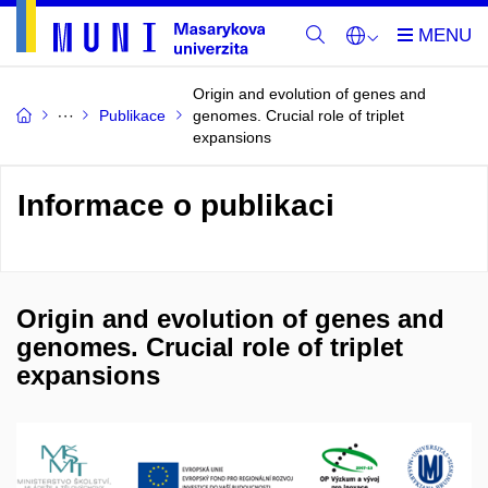
Origin and evolution of genes and
Publikace
genomes. Crucial role of triplet
expansions
Informace o publikaci
Origin and evolution of genes and
genomes. Crucial role of triplet
expansions