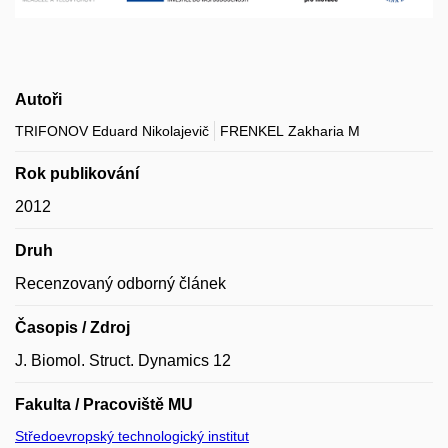
Autoři
TRIFONOV Eduard Nikolajevič
FRENKEL Zakharia M
Rok publikování
2012
Druh
Recenzovaný odborný článek
Časopis / Zdroj
J. Biomol. Struct. Dynamics 12
Fakulta / Pracoviště MU
Středoevropský technologický institut