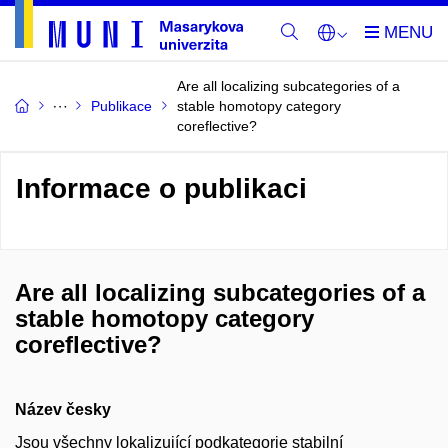
Are all localizing subcategories of a
Publikace
stable homotopy category
coreflective?
Informace o publikaci
Are all localizing subcategories of a
stable homotopy category
coreflective?
Název česky
Jsou všechny lokalizující podkategorie stabilní