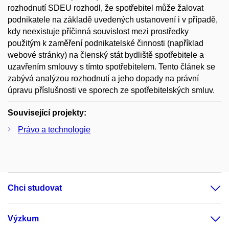
rozhodnutí SDEU rozhodl, že spotřebitel může žalovat
podnikatele na základě uvedených ustanovení i v případě,
kdy neexistuje příčinná souvislost mezi prostředky
použitým k zaměření podnikatelské činnosti (například
webové stránky) na členský stát bydliště spotřebitele a
uzavřením smlouvy s tímto spotřebitelem. Tento článek se
zabývá analýzou rozhodnutí a jeho dopady na právní
úpravu příslušnosti ve sporech ze spotřebitelských smluv.
Související projekty:
Právo a technologie
Chci studovat
Výzkum