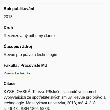
Rok publikování
2013
Druh
Recenzovaný odborný článek
Časopis / Zdroj
Revue pro právo a technologie
Fakulta / Pracoviště MU
Právnická fakulta
Citace
KYSELOVSKÁ, Tereza. Příslušnost soudů ve sporech
vyplývajících ze spotřebitelských smluv. Revue pro právo a
technologie. Masarykova univerzita, 2013, roč. 4, č. 8,
s. 46-48. ISSN 1804-5383.