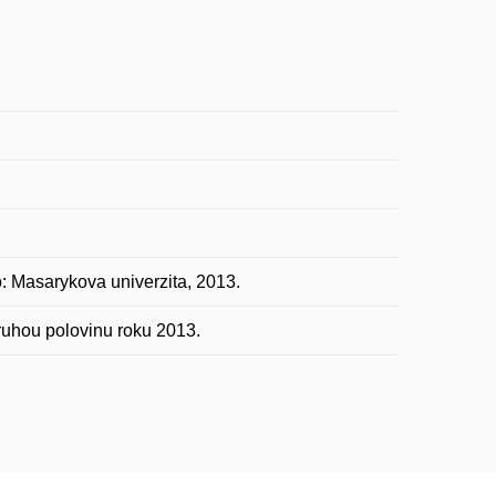
: Masarykova univerzita, 2013.
druhou polovinu roku 2013.