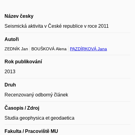
Název česky
Seismická aktivita v České republice v roce 2011
Autoři
ZEDNÍK Jan
BOUŠKOVÁ Alena
PAZDÍRKOVÁ Jana
Rok publikování
2013
Druh
Recenzovaný odborný článek
Časopis / Zdroj
Studia geophysica et geodaetica
Fakulta / Pracoviště MU