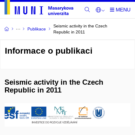
Seismic activity in the Czech
Publikace
Republic in 2011
Informace o publikaci
Seismic activity in the Czech
Republic in 2011