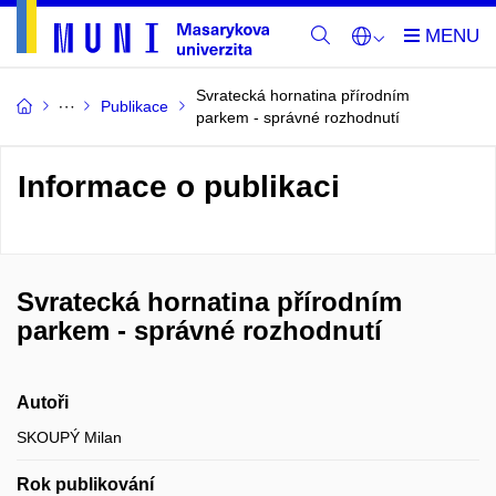
Svratecká hornatina přírodním
Publikace
parkem - správné rozhodnutí
Informace o publikaci
Svratecká hornatina přírodním
parkem - správné rozhodnutí
Autoři
SKOUPÝ Milan
Rok publikování