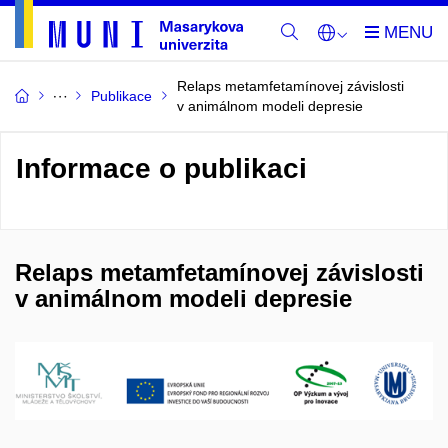
Relaps metamfetamínovej závislosti
Publikace
v animálnom modeli depresie
Informace o publikaci
Relaps metamfetamínovej závislosti
v animálnom modeli depresie