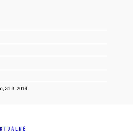
o, 31.3. 2014
ktuálně