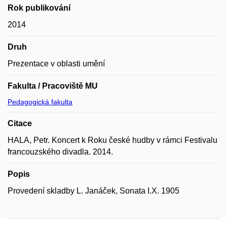
Rok publikování
2014
Druh
Prezentace v oblasti umění
Fakulta / Pracoviště MU
Pedagogická fakulta
Citace
HALA, Petr. Koncert k Roku české hudby v rámci Festivalu
francouzského divadla. 2014.
Popis
Provedení skladby L. Janáček, Sonata I.X. 1905