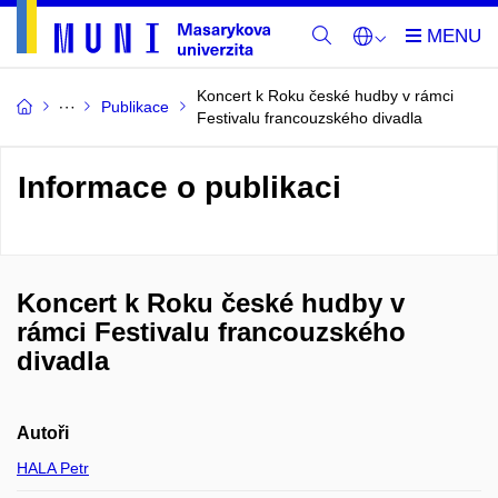
Koncert k Roku české hudby v rámci
Publikace
Festivalu francouzského divadla
Informace o publikaci
Koncert k Roku české hudby v
rámci Festivalu francouzského
divadla
Autoři
HALA Petr