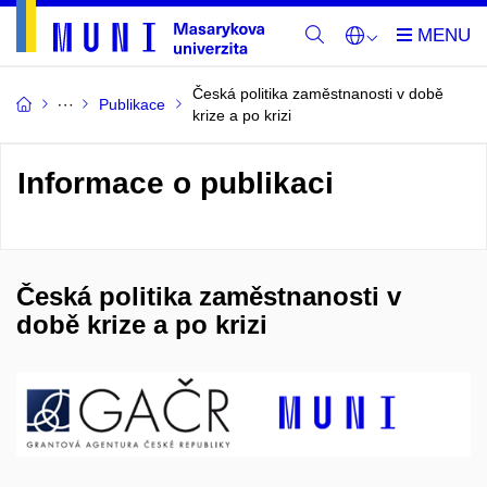
Česká politika zaměstnanosti v době
Publikace
krize a po krizi
Informace o publikaci
Česká politika zaměstnanosti v
době krize a po krizi