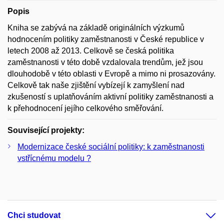
Popis
Kniha se zabývá na základě originálních výzkumů
hodnocením politiky zaměstnanosti v České republice v
letech 2008 až 2013. Celkově se česká politika
zaměstnanosti v této době vzdalovala trendům, jež jsou
dlouhodobě v této oblasti v Evropě a mimo ni prosazovány.
Celkově tak naše zjištění vybízejí k zamyšlení nad
zkušeností s uplatňováním aktivní politiky zaměstnanosti a
k přehodnocení jejího celkového směřování.
Související projekty:
Modernizace české sociální politiky: k zaměstnanosti
vstřícnému modelu ?
Chci studovat