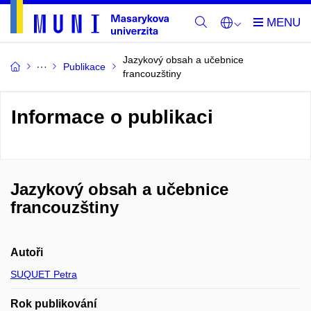
Jazykový obsah a učebnice
Publikace
francouzštiny
Informace o publikaci
Jazykový obsah a učebnice
francouzštiny
Autoři
SUQUET Petra
Rok publikování