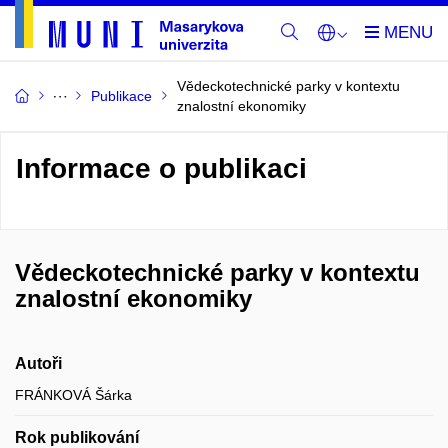
Vědeckotechnické parky v kontextu
Publikace
znalostní ekonomiky
Informace o publikaci
Vědeckotechnické parky v kontextu
znalostní ekonomiky
Autoři
FRÁNKOVÁ Šárka
Rok publikování