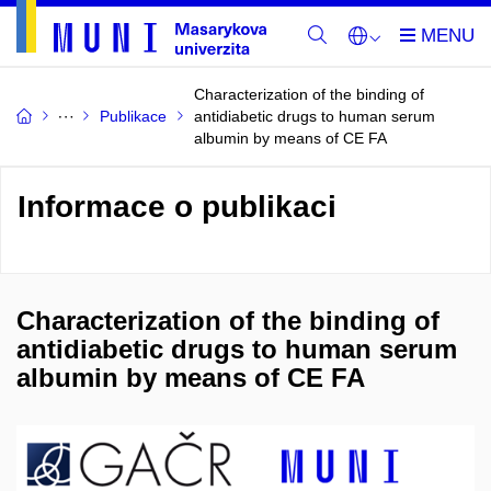
Characterization of the binding of
Publikace
antidiabetic drugs to human serum
albumin by means of CE FA
Informace o publikaci
Characterization of the binding of
antidiabetic drugs to human serum
albumin by means of CE FA