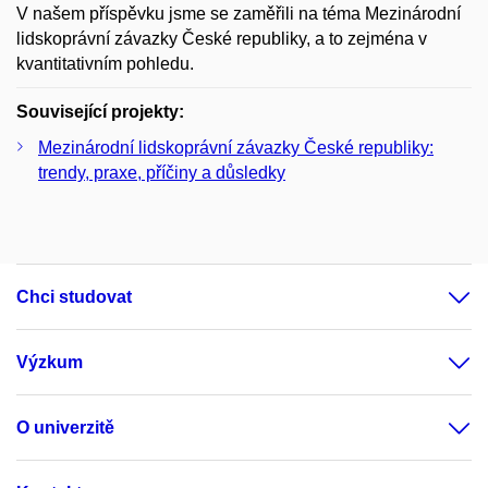
V našem příspěvku jsme se zaměřili na téma Mezinárodní
lidskoprávní závazky České republiky, a to zejména v
kvantitativním pohledu.
Související projekty:
Mezinárodní lidskoprávní závazky České republiky:
trendy, praxe, příčiny a důsledky
Chci studovat
Výzkum
O univerzitě