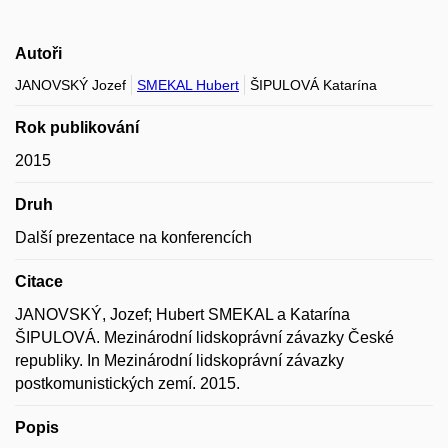
Autoři
JANOVSKÝ Jozef
SMEKAL Hubert
ŠIPULOVÁ Katarína
Rok publikování
2015
Druh
Další prezentace na konferencích
Citace
JANOVSKÝ, Jozef; Hubert SMEKAL a Katarína
ŠIPULOVÁ. Mezinárodní lidskoprávní závazky České
republiky. In Mezinárodní lidskoprávní závazky
postkomunistických zemí. 2015.
Popis