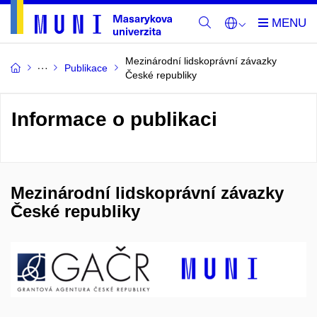
Mezinárodní lidskoprávní závazky
Publikace
České republiky
Informace o publikaci
Mezinárodní lidskoprávní závazky
České republiky