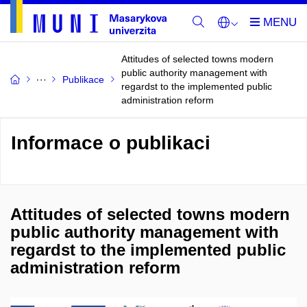
Attitudes of selected towns modern
public authority management with
Publikace
regardst to the implemented public
administration reform
Informace o publikaci
Attitudes of selected towns modern
public authority management with
regardst to the implemented public
administration reform