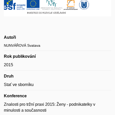
Autoři
NUNVÁŘOVÁ Svatava
Rok publikování
2015
Druh
Stať ve sborníku
Konference
Znalosti pro tržní praxi 2015: Ženy - podnikatelky v
minulosti a současnosti