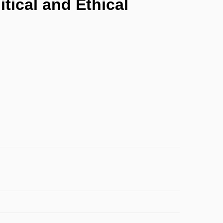
tical and Ethical