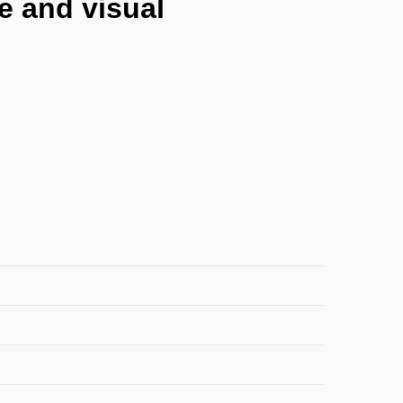
e and visual