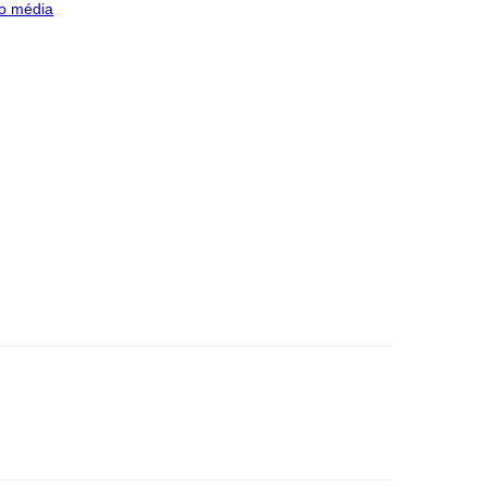
o média