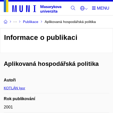
Publikace
Aplikovaná hospodářská politika
Informace o publikaci
Aplikovaná hospodářská politika
Autoři
KOTLÁN Igor
Rok publikování
2001