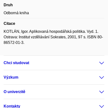
Druh
Odborná kniha
Citace
KOTLÁN, Igor. Aplikovaná hospodářská politika. Vyd. 1.
Ostrava: Institut vzdělávání Sokrates, 2001, 97 s. ISBN 80-
86572-01-3.
Chci studovat
Výzkum
O univerzitě
Kontakty