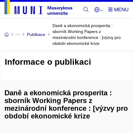
Daně a ekonomická prosperita :
sborník Working Papers z
Publikace
mezinárodní konference : [výzvy pro
období ekonomické krize
Informace o publikaci
Daně a ekonomická prosperita :
sborník Working Papers z
mezinárodní konference : [výzvy pro
období ekonomické krize