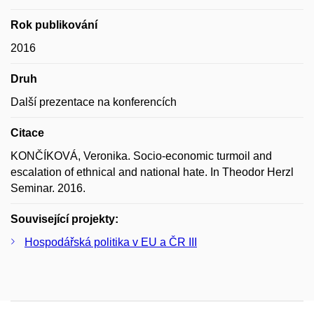
Rok publikování
2016
Druh
Další prezentace na konferencích
Citace
KONČÍKOVÁ, Veronika. Socio-economic turmoil and
escalation of ethnical and national hate. In Theodor Herzl
Seminar. 2016.
Související projekty:
Hospodářská politika v EU a ČR III