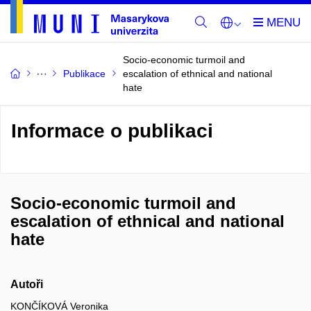
Socio-economic turmoil and
Publikace
escalation of ethnical and national
hate
Informace o publikaci
Socio-economic turmoil and
escalation of ethnical and national
hate
Autoři
KONČÍKOVÁ Veronika