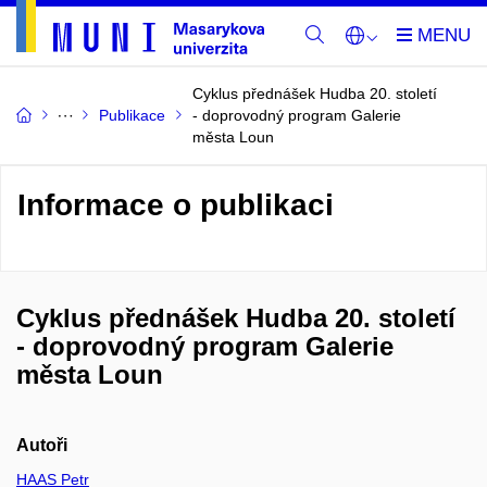
Cyklus přednášek Hudba 20. století
Publikace
- doprovodný program Galerie
města Loun
Informace o publikaci
Cyklus přednášek Hudba 20. století
- doprovodný program Galerie
města Loun
Autoři
HAAS Petr