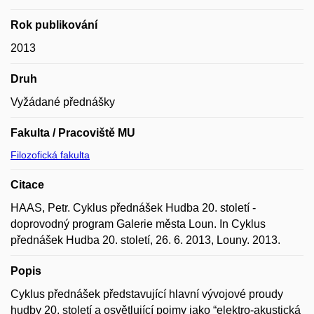
Rok publikování
2013
Druh
Vyžádané přednášky
Fakulta / Pracoviště MU
Filozofická fakulta
Citace
HAAS, Petr. Cyklus přednášek Hudba 20. století -
doprovodný program Galerie města Loun. In Cyklus
přednášek Hudba 20. století, 26. 6. 2013, Louny. 2013.
Popis
Cyklus přednášek představující hlavní vývojové proudy
hudby 20. století a osvětlující pojmy jako “elektro-akustická