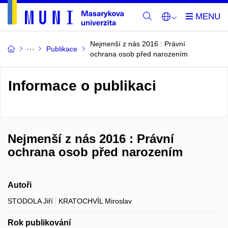
Nejmenší z nás 2016 : Právní
Publikace
ochrana osob před narozením
Informace o publikaci
Nejmenší z nás 2016 : Právní
ochrana osob před narozením
Autoři
STODOLA Jiří
KRATOCHVÍL Miroslav
Rok publikování