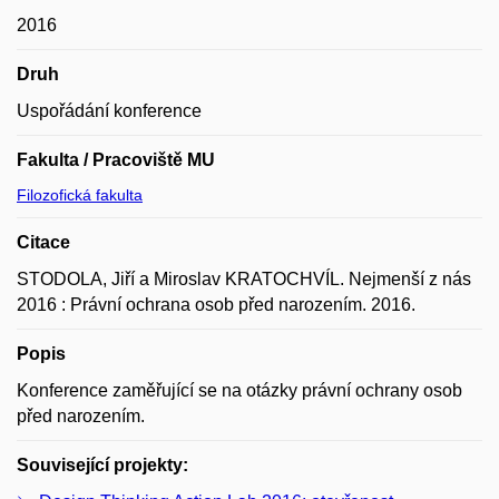
2016
Druh
Uspořádání konference
Fakulta / Pracoviště MU
Filozofická fakulta
Citace
STODOLA, Jiří a Miroslav KRATOCHVÍL. Nejmenší z nás
2016 : Právní ochrana osob před narozením. 2016.
Popis
Konference zaměřující se na otázky právní ochrany osob
před narozením.
Související projekty: