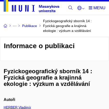
Fyzickogeografický sborník 14 :
Publikace
Fyzická geografie a krajinná
ekologie : výzkum a vzdělávání
Informace o publikaci
Fyzickogeografický sborník 14 :
Fyzická geografie a krajinná
ekologie : výzkum a vzdělávání
Autoři
HERBER Vladimír