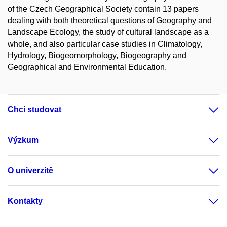
of the Czech Geographical Society contain 13 papers
dealing with both theoretical questions of Geography and
Landscape Ecology, the study of cultural landscape as a
whole, and also particular case studies in Climatology,
Hydrology, Biogeomorphology, Biogeography and
Geographical and Environmental Education.
Chci studovat
Výzkum
O univerzitě
Kontakty