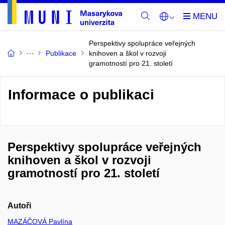
Perspektivy spolupráce veřejných
Publikace
knihoven a škol v rozvoji
gramotností pro 21. století
Informace o publikaci
Perspektivy spolupráce veřejných
knihoven a škol v rozvoji
gramotností pro 21. století
Autoři
MAZÁČOVÁ Pavlína