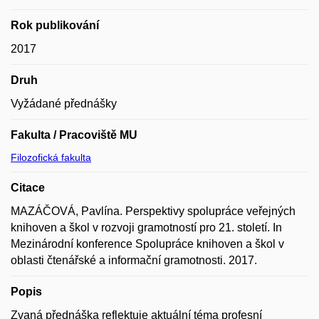
Rok publikování
2017
Druh
Vyžádané přednášky
Fakulta / Pracoviště MU
Filozofická fakulta
Citace
MAZÁČOVÁ, Pavlína. Perspektivy spolupráce veřejných
knihoven a škol v rozvoji gramotností pro 21. století. In
Mezinárodní konference Spolupráce knihoven a škol v
oblasti čtenářské a informační gramotnosti. 2017.
Popis
Zvaná přednáška reflektuje aktuální téma profesní