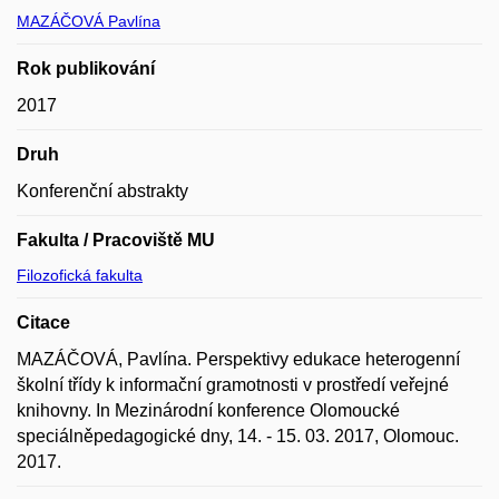
MAZÁČOVÁ Pavlína
Rok publikování
2017
Druh
Konferenční abstrakty
Fakulta / Pracoviště MU
Filozofická fakulta
Citace
MAZÁČOVÁ, Pavlína. Perspektivy edukace heterogenní
školní třídy k informační gramotnosti v prostředí veřejné
knihovny. In Mezinárodní konference Olomoucké
speciálněpedagogické dny, 14. - 15. 03. 2017, Olomouc.
2017.