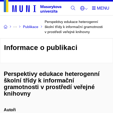
Perspektivy edukace heterogenní
Publikace
školní třídy k informační gramotnosti
v prostředí veřejné knihovny
Informace o publikaci
Perspektivy edukace heterogenní
školní třídy k informační
gramotnosti v prostředí veřejné
knihovny
Autoři