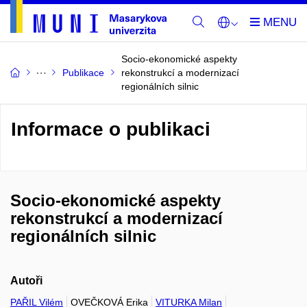
Socio-ekonomické aspekty
Publikace
rekonstrukcí a modernizací
regionálních silnic
Informace o publikaci
Socio-ekonomické aspekty
rekonstrukcí a modernizací
regionálních silnic
Autoři
PAŘIL Vilém
OVEČKOVÁ Erika
VITURKA Milan