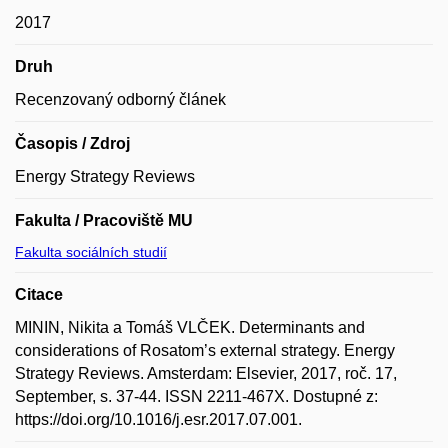
2017
Druh
Recenzovaný odborný článek
Časopis / Zdroj
Energy Strategy Reviews
Fakulta / Pracoviště MU
Fakulta sociálních studií
Citace
MININ, Nikita a Tomáš VLČEK. Determinants and
considerations of Rosatom’s external strategy. Energy
Strategy Reviews. Amsterdam: Elsevier, 2017, roč. 17,
September, s. 37-44. ISSN 2211-467X. Dostupné z:
https://doi.org/10.1016/j.esr.2017.07.001.