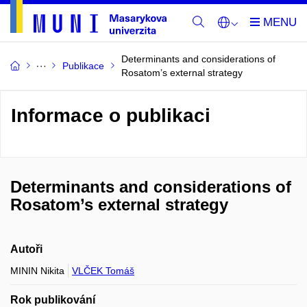
Determinants and considerations of
Publikace
Rosatom’s external strategy
Informace o publikaci
Determinants and considerations of
Rosatom’s external strategy
Autoři
MININ Nikita
VLČEK Tomáš
Rok publikování