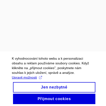
K vyhodnocování tohoto webu a k personalizaci
obsahu a reklam používáme soubory cookies. Když
klikněte na „přijmout cookies", poskytnete nám
souhlas k jejich uložení, správě a analýze.
Upravit možnosti
Jen nezbytné
Přijmout cookies