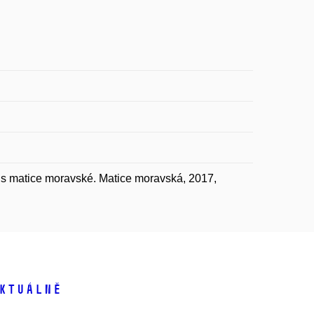
pis matice moravské. Matice moravská, 2017,
ktuálně