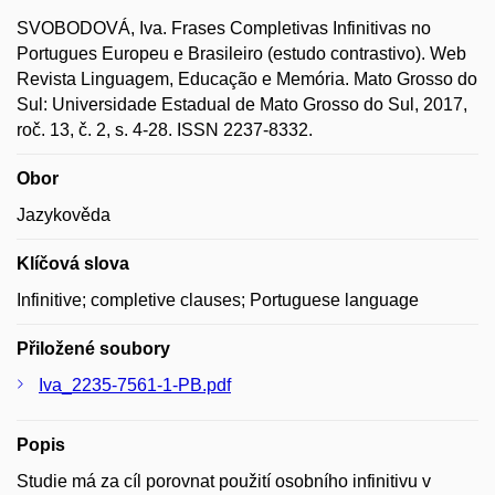
SVOBODOVÁ, Iva. Frases Completivas Infinitivas no
Portugues Europeu e Brasileiro (estudo contrastivo). Web
Revista Linguagem, Educação e Memória. Mato Grosso do
Sul: Universidade Estadual de Mato Grosso do Sul, 2017,
roč. 13, č. 2, s. 4-28. ISSN 2237-8332.
Obor
Jazykověda
Klíčová slova
Infinitive; completive clauses; Portuguese language
Přiložené soubory
Iva_2235-7561-1-PB.pdf
Popis
Studie má za cíl porovnat použití osobního infinitivu v