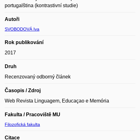
portugalština (kontrastivní studie)
Autoři
SVOBODOVÁ Iva
Rok publikování
2017
Druh
Recenzovaný odborný článek
Časopis / Zdroj
Web Revista Linguagem, Educaçao e Memória
Fakulta / Pracoviště MU
Filozofická fakulta
Citace