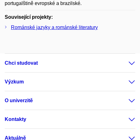
portugalštině evropské a brazilské.
Související projekty:
Románské jazyky a románské literatury
Chci studovat
Výzkum
O univerzitě
Kontakty
Aktuálně