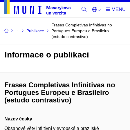
Frases Completivas Infinitivas no
Publikace
Portugues Europeu e Brasileiro
(estudo contrastivo)
Informace o publikaci
Frases Completivas Infinitivas no
Portugues Europeu e Brasileiro
(estudo contrastivo)
Název česky
Obsahové věty infiitivní v evropské a brazilské