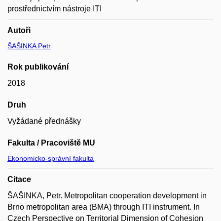
prostřednictvím nástroje ITI
Autoři
ŠAŠINKA Petr
Rok publikování
2018
Druh
Vyžádané přednášky
Fakulta / Pracoviště MU
Ekonomicko-správní fakulta
Citace
ŠAŠINKA, Petr. Metropolitan cooperation development in
Brno metropolitan area (BMA) through ITI instrument. In
Czech Perspective on Territorial Dimension of Cohesion