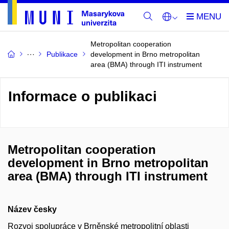
Metropolitan cooperation
Publikace
development in Brno metropolitan
area (BMA) through ITI instrument
Informace o publikaci
Metropolitan cooperation
development in Brno metropolitan
area (BMA) through ITI instrument
Název česky
Rozvoj spolupráce v Brněnské metropolitní oblasti