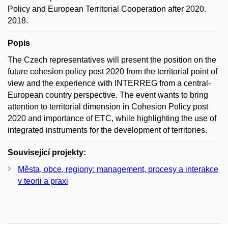
Policy and European Territorial Cooperation after 2020.
2018.
Popis
The Czech representatives will present the position on the
future cohesion policy post 2020 from the territorial point of
view and the experience with INTERREG from a central-
European country perspective. The event wants to bring
attention to territorial dimension in Cohesion Policy post
2020 and importance of ETC, while highlighting the use of
integrated instruments for the development of territories.
Související projekty:
Města, obce, regiony: management, procesy a interakce
v teorii a praxi