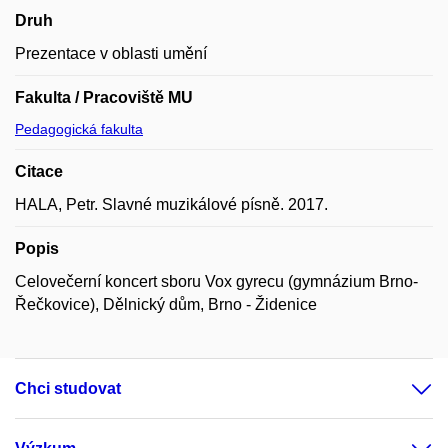
Druh
Prezentace v oblasti umění
Fakulta / Pracoviště MU
Pedagogická fakulta
Citace
HALA, Petr. Slavné muzikálové písně. 2017.
Popis
Celovečerní koncert sboru Vox gyrecu (gymnázium Brno-
Řečkovice), Dělnický dům, Brno - Židenice
Chci studovat