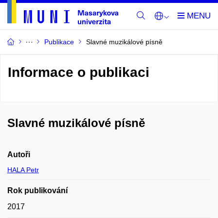
Publikace
Slavné muzikálové písně
Informace o publikaci
Slavné muzikálové písně
Autoři
HALA Petr
Rok publikování
2017