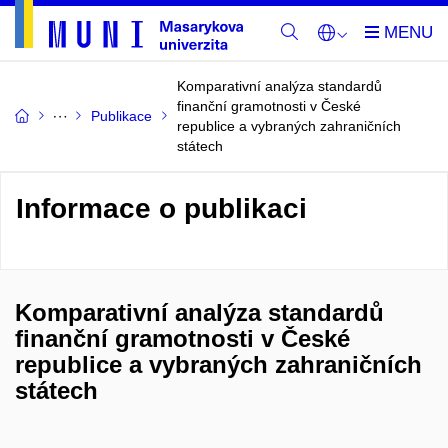
Komparativní analýza standardů
finanční gramotnosti v České
Publikace
republice a vybraných zahraničních
státech
Informace o publikaci
Komparativní analýza standardů
finanční gramotnosti v České
republice a vybraných zahraničních
státech