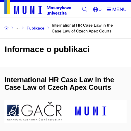
International HR Case Law in the
Publikace
Case Law of Czech Apex Courts
Informace o publikaci
International HR Case Law in the
Case Law of Czech Apex Courts