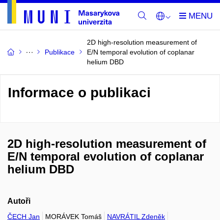
2D high-resolution measurement of
Publikace
E/N temporal evolution of coplanar
helium DBD
Informace o publikaci
2D high-resolution measurement of
E/N temporal evolution of coplanar
helium DBD
Autoři
ČECH Jan
MORÁVEK Tomáš
NAVRÁTIL Zdeněk