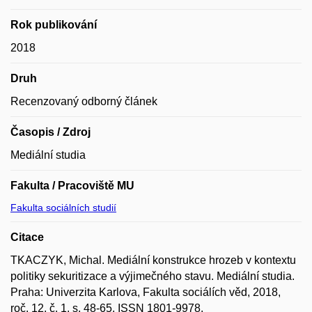
Rok publikování
2018
Druh
Recenzovaný odborný článek
Časopis / Zdroj
Mediální studia
Fakulta / Pracoviště MU
Fakulta sociálních studií
Citace
TKACZYK, Michal. Mediální konstrukce hrozeb v kontextu
politiky sekuritizace a výjimečného stavu. Mediální studia.
Praha: Univerzita Karlova, Fakulta sociálích věd, 2018,
roč. 12, č. 1, s. 48-65. ISSN 1801-9978.