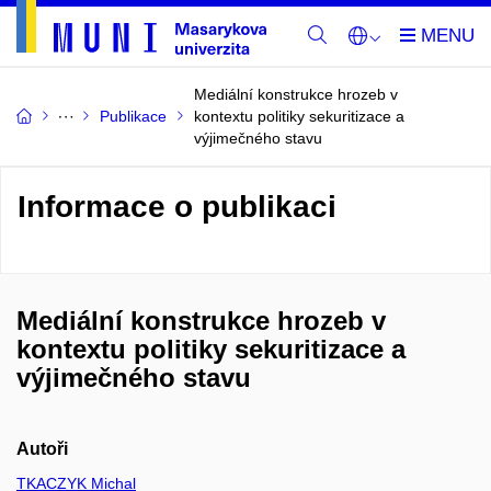
Mediální konstrukce hrozeb v
Publikace
kontextu politiky sekuritizace a
výjimečného stavu
Informace o publikaci
Mediální konstrukce hrozeb v
kontextu politiky sekuritizace a
výjimečného stavu
Autoři
TKACZYK Michal