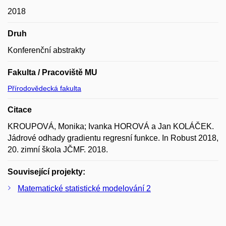
2018
Druh
Konferenční abstrakty
Fakulta / Pracoviště MU
Přírodovědecká fakulta
Citace
KROUPOVÁ, Monika; Ivanka HOROVÁ a Jan KOLÁČEK.
Jádrové odhady gradientu regresní funkce. In Robust 2018,
20. zimní škola JČMF. 2018.
Související projekty:
Matematické statistické modelování 2