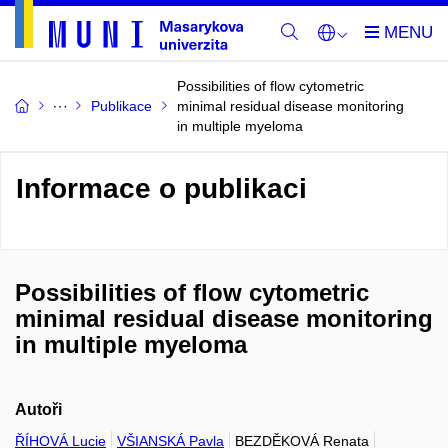
Possibilities of flow cytometric
Publikace
minimal residual disease monitoring
in multiple myeloma
Informace o publikaci
Possibilities of flow cytometric
minimal residual disease monitoring
in multiple myeloma
Autoři
ŘÍHOVÁ Lucie
VŠIANSKÁ Pavla
BEZDĚKOVÁ Renata